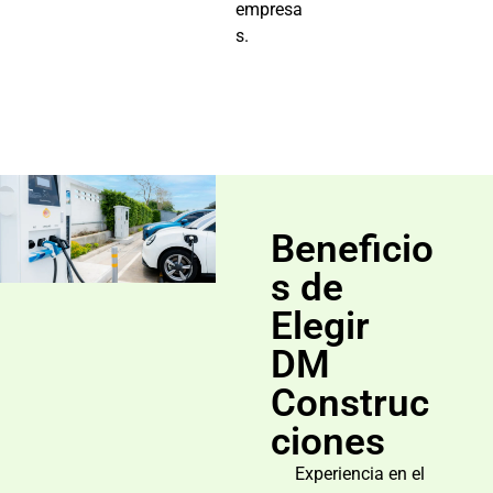
empresa
s.
Beneficio
s de
Elegir
DM
Construc
ciones
Experiencia en el