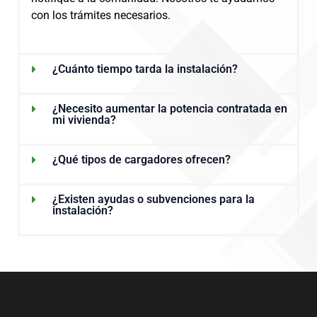
con los trámites necesarios.
¿Cuánto tiempo tarda la instalación?
¿Necesito aumentar la potencia contratada en
mi vivienda?
¿Qué tipos de cargadores ofrecen?
¿Existen ayudas o subvenciones para la
instalación?