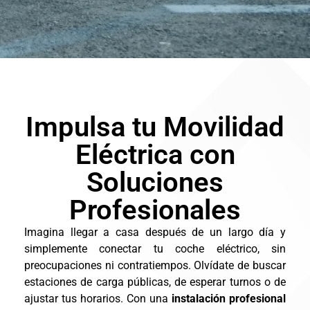
Impulsa tu Movilidad
Eléctrica con
Soluciones
Profesionales
Imagina llegar a casa después de un largo día y
simplemente conectar tu coche eléctrico, sin
preocupaciones ni contratiempos. Olvídate de buscar
estaciones de carga públicas, de esperar turnos o de
ajustar tus horarios. Con una
instalación profesional