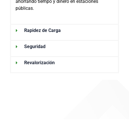
ahorrando tiempo y dinero en estaciones
públicas.
Rapidez de Carga
Seguridad
Revalorización