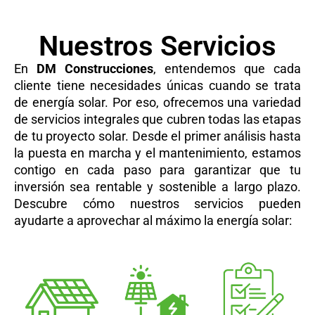
Nuestros Servicios
En
DM Construcciones
, entendemos que cada
cliente tiene necesidades únicas cuando se trata
de energía solar. Por eso, ofrecemos una variedad
de servicios integrales que cubren todas las etapas
de tu proyecto solar. Desde el primer análisis hasta
la puesta en marcha y el mantenimiento, estamos
contigo en cada paso para garantizar que tu
inversión sea rentable y sostenible a largo plazo.
Descubre cómo nuestros servicios pueden
ayudarte a aprovechar al máximo la energía solar: