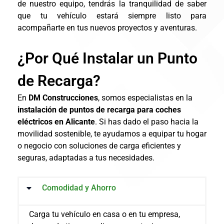
de nuestro equipo, tendrás la tranquilidad de saber
que tu vehículo estará siempre listo para
acompañarte en tus nuevos proyectos y aventuras.
¿Por Qué Instalar un Punto
de Recarga?
En
DM Construcciones
, somos especialistas en la
instalación de puntos de recarga para coches
eléctricos en Alicante
. Si has dado el paso hacia la
movilidad sostenible, te ayudamos a equipar tu hogar
o negocio con soluciones de carga eficientes y
seguras, adaptadas a tus necesidades.
Comodidad y Ahorro
Carga tu vehículo en casa o en tu empresa,