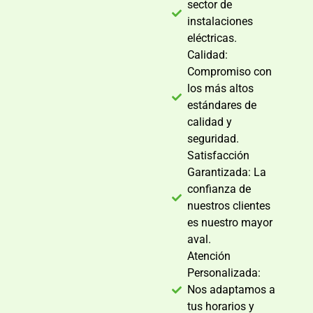
sector de
instalaciones
eléctricas.
Calidad:
Compromiso con
los más altos
estándares de
calidad y
seguridad.
Satisfacción
Garantizada: La
confianza de
nuestros clientes
es nuestro mayor
aval.
Atención
Personalizada:
Nos adaptamos a
tus horarios y