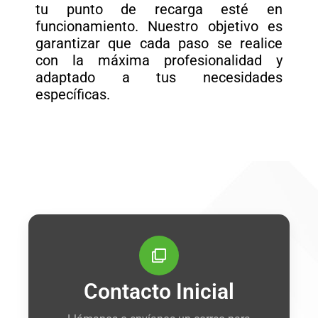
tu punto de recarga esté en
funcionamiento. Nuestro objetivo es
garantizar que cada paso se realice
con la máxima profesionalidad y
adaptado a tus necesidades
específicas.
Contacto Inicial