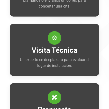
Llámanos o envíanos un correo para
concertar una cita.
Visita Técnica
Un experto se desplazará para evaluar el
lugar de instalación.