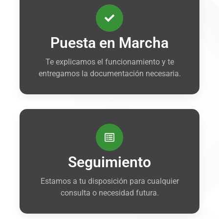
Puesta en Marcha
Te explicamos el funcionamiento y te
entregamos la documentación necesaria.
Seguimiento
Estamos a tu disposición para cualquier
consulta o necesidad futura.