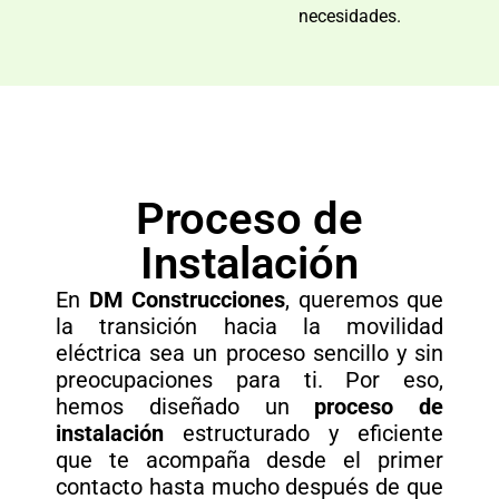
necesidades.
Proceso de
Instalación
En
DM Construcciones
, queremos que
la transición hacia la movilidad
eléctrica sea un proceso sencillo y sin
preocupaciones para ti. Por eso,
hemos diseñado un
proceso de
instalación
estructurado y eficiente
que te acompaña desde el primer
contacto hasta mucho después de que