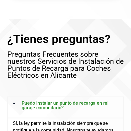
¿Tienes preguntas?
Preguntas Frecuentes sobre
nuestros Servicios de Instalación de
Puntos de Recarga para Coches
Eléctricos en Alicante
Puedo instalar un punto de recarga en mi
garaje comunitario?
Sí, la ley permite la instalación siempre que se
notifique a la comunidad. Nosotros te ayudamos