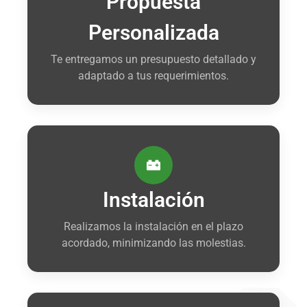
Propuesta
Personalizada
Te entregamos un presupuesto detallado y
adaptado a tus requerimientos.
Instalación
Realizamos la instalación en el plazo
acordado, minimizando las molestias.