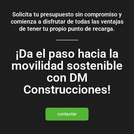
Solicita tu presupuesto sin compromiso y
comienza a disfrutar de todas las ventajas
de tener tu propio punto de recarga.
¡Da el paso hacia la
movilidad sostenible
con DM
Construcciones!
contactar